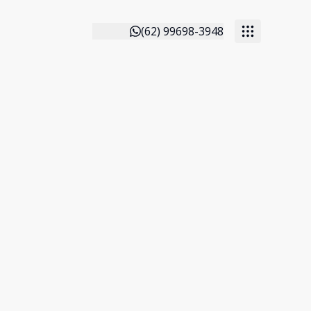
(62) 99698-3948