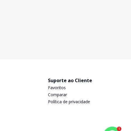
Suporte ao Cliente
Favoritos
Comparar
Política de privacidade
1