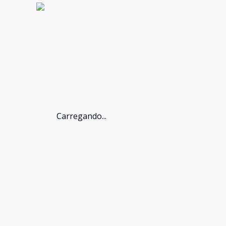
Carregando...