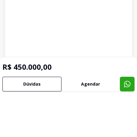
R$ 450.000,00
Dúvidas
Agendar