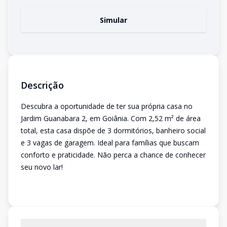
Simular
Descrição
Descubra a oportunidade de ter sua própria casa no
Jardim Guanabara 2, em Goiânia. Com 2,52 m² de área
total, esta casa dispõe de 3 dormitórios, banheiro social
e 3 vagas de garagem. Ideal para famílias que buscam
conforto e praticidade. Não perca a chance de conhecer
seu novo lar!