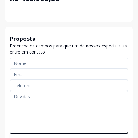
Proposta
Preencha os campos para que um de nossos especialistas
entre em contato