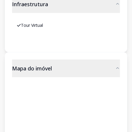
Infraestrutura
Tour Virtual
Mapa do imóvel