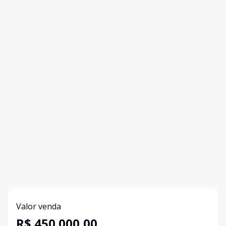
Valor venda
R$ 450.000,00