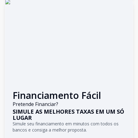
Financiamento Fácil
Pretende Financiar?
SIMULE AS MELHORES TAXAS EM UM SÓ
LUGAR
Simule seu financiamento em minutos com todos os
bancos e consiga a melhor proposta.