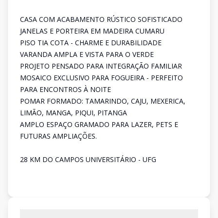
CASA COM ACABAMENTO RÚSTICO SOFISTICADO
JANELAS E PORTEIRA EM MADEIRA CUMARU
PISO TIA COTA - CHARME E DURABILIDADE
VARANDA AMPLA E VISTA PARA O VERDE
PROJETO PENSADO PARA INTEGRAÇÃO FAMILIAR
MOSAICO EXCLUSIVO PARA FOGUEIRA - PERFEITO
PARA ENCONTROS À NOITE
POMAR FORMADO: TAMARINDO, CAJU, MEXERICA,
LIMÃO, MANGA, PIQUI, PITANGA
AMPLO ESPAÇO GRAMADO PARA LAZER, PETS E
FUTURAS AMPLIAÇÕES.
28 KM DO CAMPOS UNIVERSITÁRIO - UFG