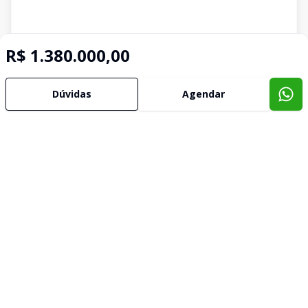
R$ 1.380.000,00
Dúvidas
Agendar