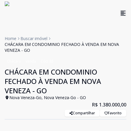
Home
Buscar imóvel
CHÁCARA EM CONDOMINIO FECHADO À VENDA EM NOVA
VENEZA - GO
Chácara
Venda
Cód:
85
CHÁCARA EM CONDOMINIO
FECHADO À VENDA EM NOVA
VENEZA - GO
Nova Veneza-Go, Nova Veneza-Go - GO
R$ 1.380.000,00
Compartilhar
Favorito