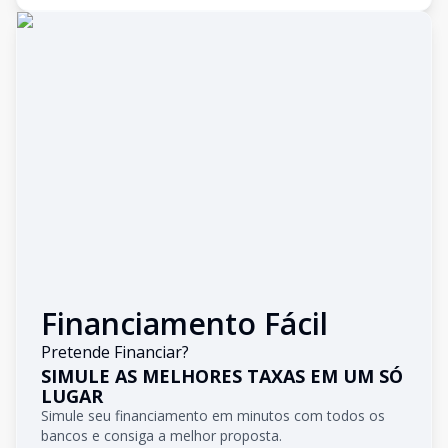
Financiamento Fácil
Pretende Financiar?
SIMULE AS MELHORES TAXAS EM UM SÓ
LUGAR
Simule seu financiamento em minutos com todos os
bancos e consiga a melhor proposta.