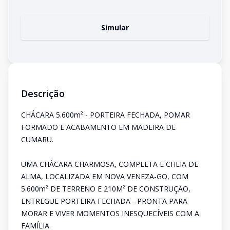
Simular
Descrição
CHÁCARA 5.600m² - PORTEIRA FECHADA, POMAR
FORMADO E ACABAMENTO EM MADEIRA DE
CUMARU.
UMA CHÁCARA CHARMOSA, COMPLETA E CHEIA DE
ALMA, LOCALIZADA EM NOVA VENEZA-GO, COM
5.600m² DE TERRENO E 210M² DE CONSTRUÇÃO,
ENTREGUE PORTEIRA FECHADA - PRONTA PARA
MORAR E VIVER MOMENTOS INESQUECÍVEIS COM A
FAMÍLIA.