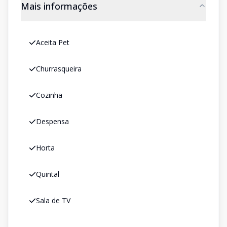
Mais informações
Aceita Pet
Churrasqueira
Cozinha
Despensa
Horta
Quintal
Sala de TV