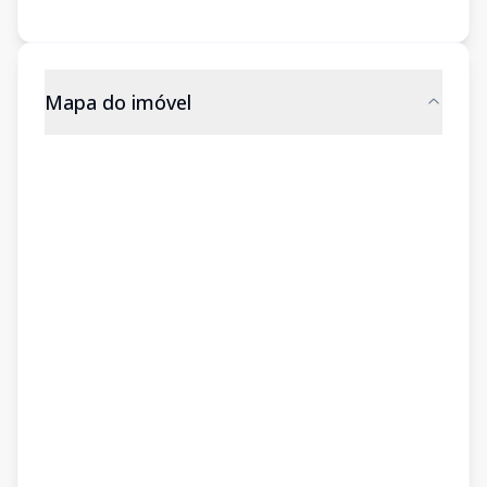
Mapa do imóvel