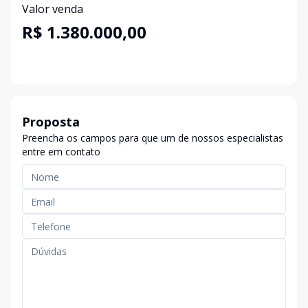
Valor venda
R$ 1.380.000,00
Proposta
Preencha os campos para que um de nossos especialistas
entre em contato