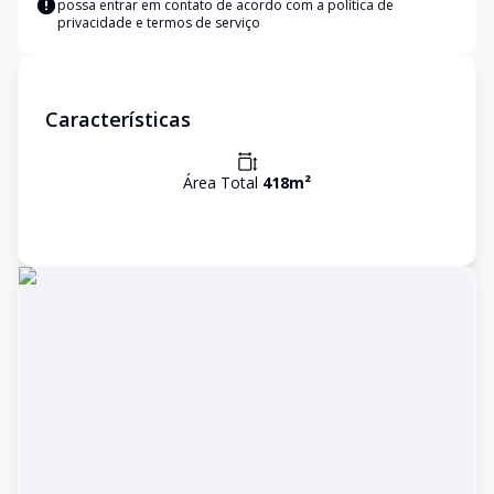
possa entrar em contato de acordo com a
política de
privacidade e termos de serviço
Características
Área Total
418
m²