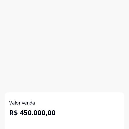
Valor venda
R$ 450.000,00