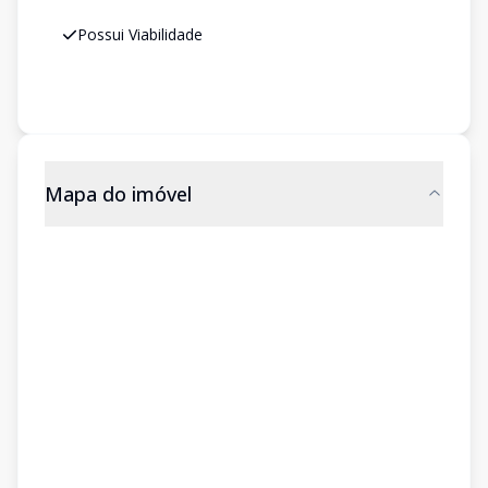
Possui Viabilidade
Mapa do imóvel