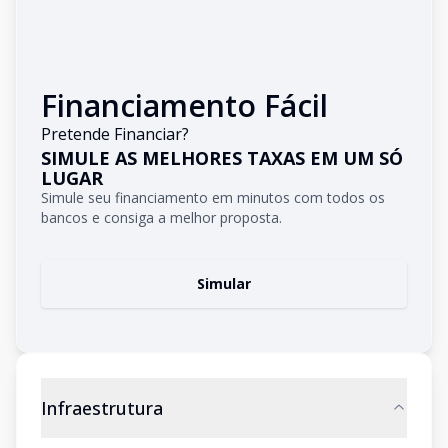
Financiamento Fácil
Pretende Financiar?
SIMULE AS MELHORES TAXAS EM UM SÓ
LUGAR
Simule seu financiamento em minutos com todos os
bancos e consiga a melhor proposta.
Simular
Infraestrutura