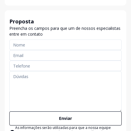
Proposta
Preencha os campos para que um de nossos especialistas
entre em contato
Enviar
As informações serão utilizadas para que a nossa equipe