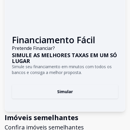
Financiamento Fácil
Pretende Financiar?
SIMULE AS MELHORES TAXAS EM UM SÓ
LUGAR
Simule seu financiamento em minutos com todos os
bancos e consiga a melhor proposta.
Simular
Imóveis semelhantes
Confira imóveis semelhantes