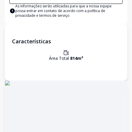
As informações serão utilizadas para que a nossa equipe
possa entrar em contato de acordo com a
política de
privacidade e termos de serviço
Características
Área Total
814
m²