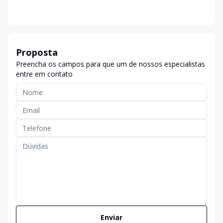
Proposta
Preencha os campos para que um de nossos especialistas
entre em contato
Enviar