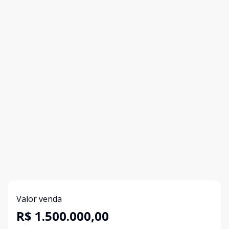
Valor venda
R$ 1.500.000,00